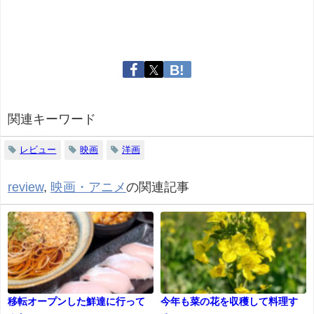
関連キーワード
レビュー
映画
洋画
review
,
映画・アニメ
の関連記事
移転オープンした鮮達に行って
今年も菜の花を収穫して料理す