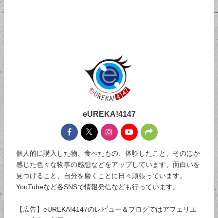
eUREKA!4147
個人的に購入した物、食べたもの、体験したこと、そのほか
感じた色々な物事の感想などをアップしています。面白いを
見つけること、自分を磨くことに日々頑張っています。
YouTubeなど各SNSで情報発信なども行っています。
【広告】eUREKA!4147のレビュー＆ブログではアフェリエ