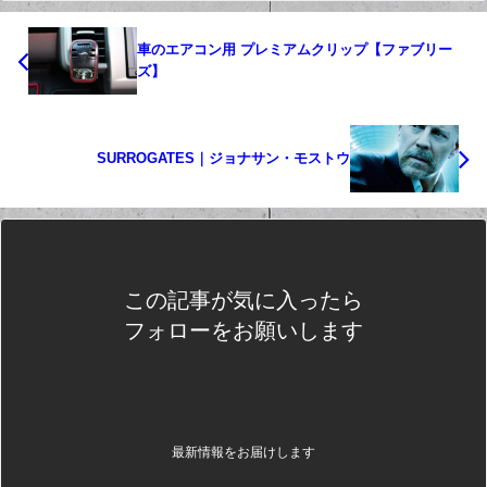
車のエアコン用 プレミアムクリップ【ファブリー
ズ】
SURROGATES｜ジョナサン・モストウ
この記事が気に入ったら
フォローをお願いします
最新情報をお届けします