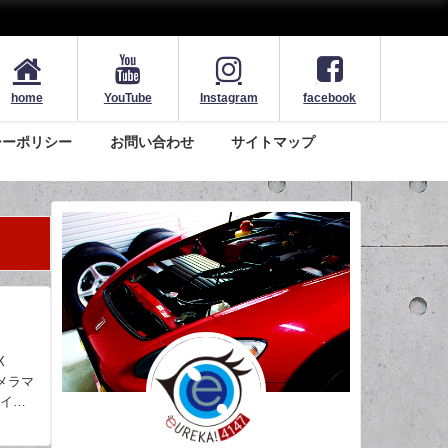
home
YouTube
Instagram
facebook
シーポリシー
お問い合わせ
サイトマップ
X
カメラマ
メイン