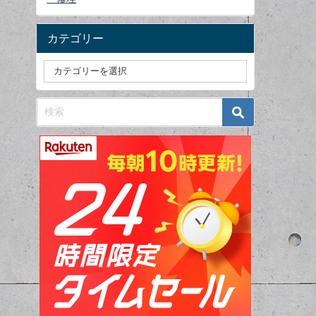
カテゴリー