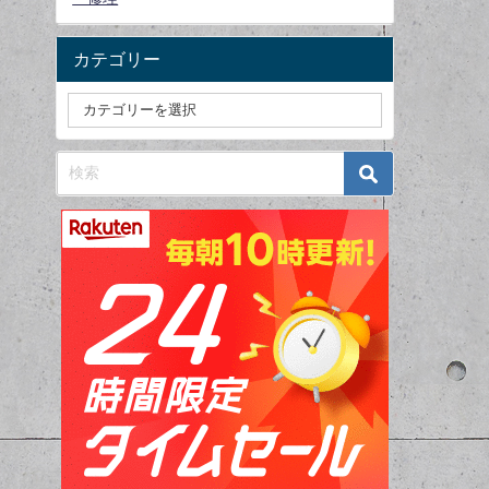
カテゴリー