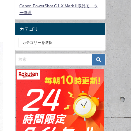
Canon PowerShot G1 X Mark II液晶モニタ
ー修理
・
カテゴリー