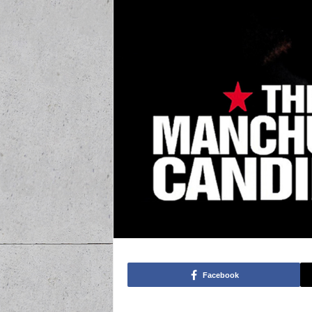
Facebook