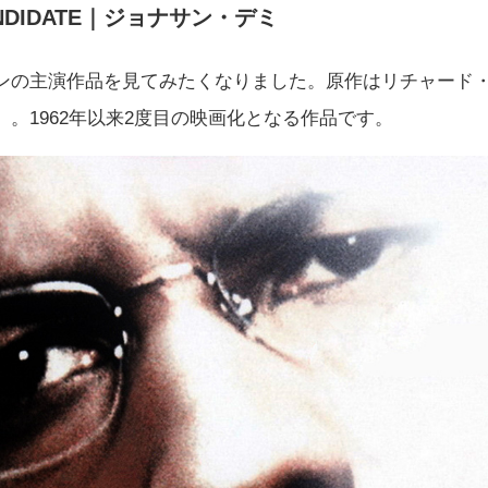
CANDIDATE｜ジョナサン・デミ
ンの主演作品を見てみたくなりました。原作はリチャード
。1962年以来2度目の映画化となる作品です。