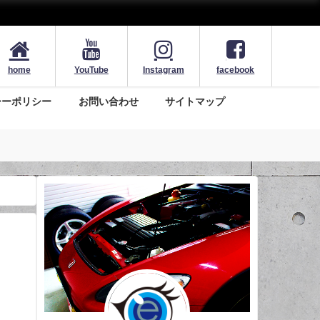
home
YouTube
Instagram
facebook
シーポリシー
お問い合わせ
サイトマップ