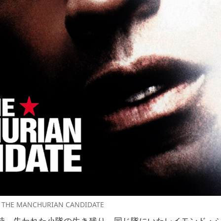
THE MANCHURIAN CANDIDATE