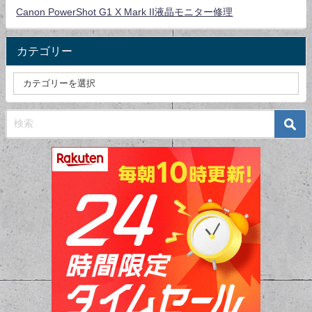
Canon PowerShot G1 X Mark II液晶モニター修理
カテゴリー