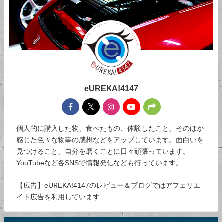
eUREKA!4147
個人的に購入した物、食べたもの、体験したこと、そのほか
感じた色々な物事の感想などをアップしています。面白いを
見つけること、自分を磨くことに日々頑張っています。
YouTubeなど各SNSで情報発信なども行っています。
【広告】eUREKA!4147のレビュー＆ブログではアフェリエ
イト広告を利用しています