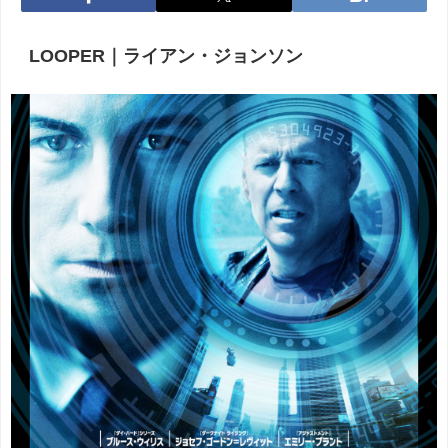
LOOPER｜ライアン・ジョンソン