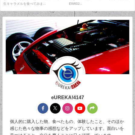
生キャラメルを食べてみま...
EW602...
eUREKA!4147
個人的に購入した物、食べたもの、体験したこと、そのほか
感じた色々な物事の感想などをアップしています。面白いを