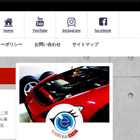
home
YouTube
Instagram
facebook
シーポリシー
お問い合わせ
サイトマップ
ここ宗
ル展
プ宗像