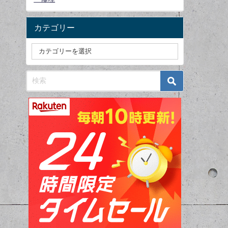
カテゴリー