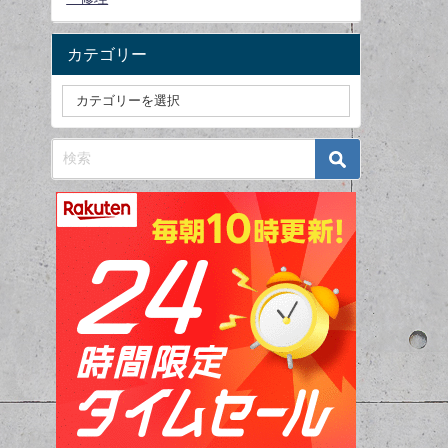
カテゴリー