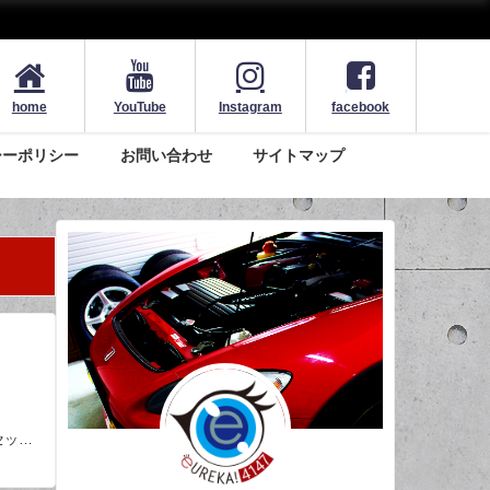
home
YouTube
Instagram
facebook
シーポリシー
お問い合わせ
サイトマップ
ドセット