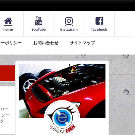
home
YouTube
Instagram
facebook
シーポリシー
お問い合わせ
サイトマップ
フロー
。ソー
ニラと