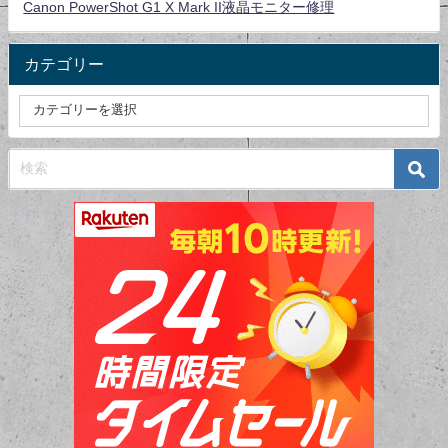
Canon PowerShot G1 X Mark II液晶モニター修理
カテゴリー