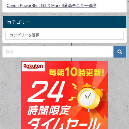
Canon PowerShot G1 X Mark II液晶モニター修理
カテゴリー