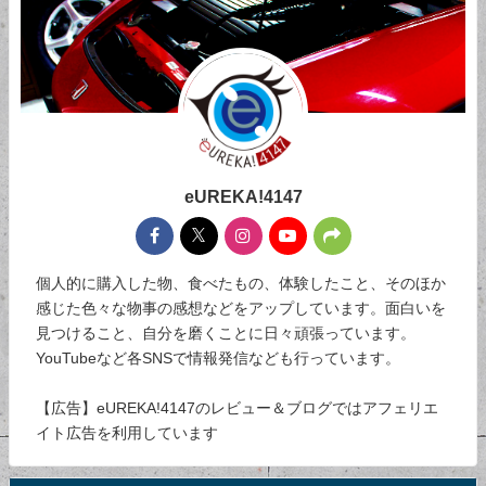
eUREKA!4147
個人的に購入した物、食べたもの、体験したこと、そのほか
感じた色々な物事の感想などをアップしています。面白いを
見つけること、自分を磨くことに日々頑張っています。
YouTubeなど各SNSで情報発信なども行っています。
【広告】eUREKA!4147のレビュー＆ブログではアフェリエ
イト広告を利用しています