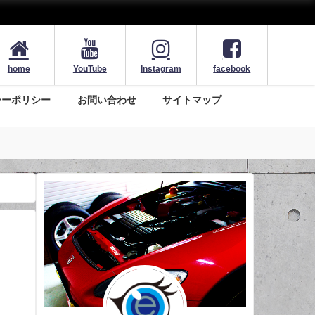
home
YouTube
Instagram
facebook
シーポリシー
お問い合わせ
サイトマップ