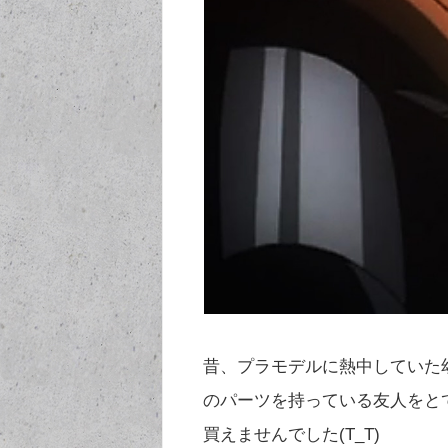
昔、プラモデルに熱中していた
のパーツを持っている友人をと
買えませんでした(T_T)