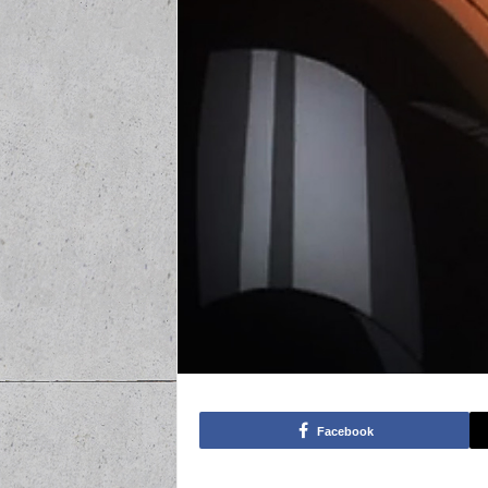
Facebook