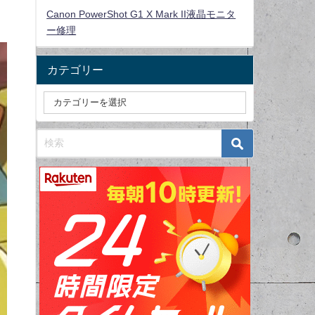
Canon PowerShot G1 X Mark II液晶モニタ
ー修理
カテゴリー