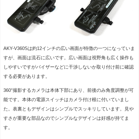
AKY-V360Sは約12インチの広い画面が特徴の一つになっていま
すが、画面は流石に広いです。広い画面は視野角も広く操作も
しやすいですがバイザーなどに干渉しないか取り付け前に確認
する必要があります。
360°撮影するカメラは本体下部にあり、前後のみ角度調整が可
能です。本体の電源スイッチはカメラ付け根に付いていまし
た。表裏ともデザインはシンプルでスッキリしています。見や
すさが重要な部品なのでシンプルなデザインは好感が持てま
す。