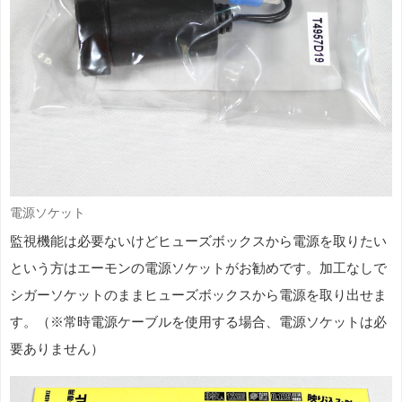
電源ソケット
監視機能は必要ないけどヒューズボックスから電源を取りたい
という方はエーモンの電源ソケットがお勧めです。加工なしで
シガーソケットのままヒューズボックスから電源を取り出せま
す。（※常時電源ケーブルを使用する場合、電源ソケットは必
要ありません）