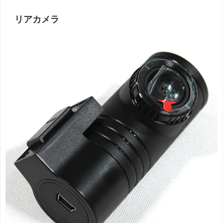
リアカメラ