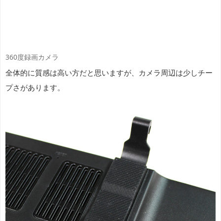
360度録画カメラ
全体的に質感は高い方だと思いますが、カメラ周辺は少しチー
プさがあります。