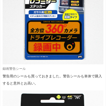
録画警告シール
警告用のシールも買っておきました。警告シールも単体で購入
すると意外とお高い。