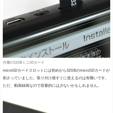
付属の32GBミニSDカード
microSDカードスロットには初めから32GBのmicroSDカードが
刺さっていました。取り付け後すぐに使えるのは有難いです。
ただ、動画録画なので容量的には少ないかもしれません。