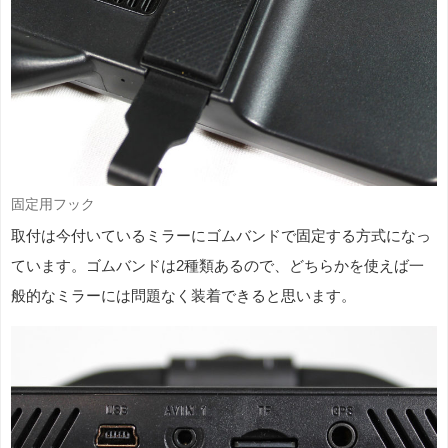
固定用フック
取付は今付いているミラーにゴムバンドで固定する方式になっ
ています。ゴムバンドは2種類あるので、どちらかを使えば一
般的なミラーには問題なく装着できると思います。