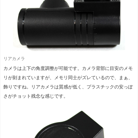
リアカメラ
カメラは上下の角度調整が可能です。カメラ背部に目安のメモ
リが刻まれていますが、メモリ同士がズレているので、まぁ、
飾りですね。リアカメラは質感が低く、プラスチックの安っぽ
さがチョット残念な感じです。