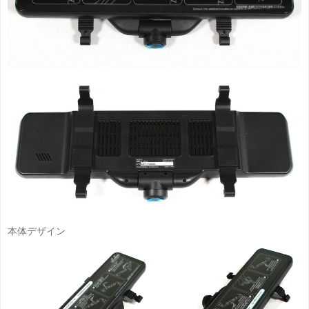
本体デザイン