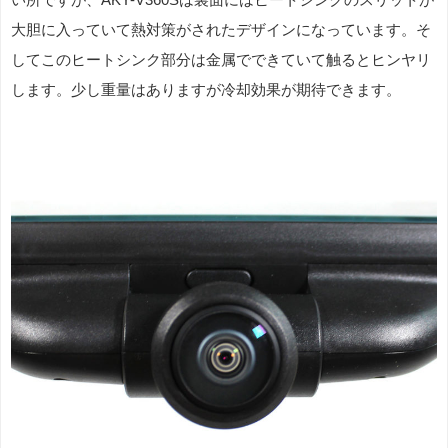
大胆に入っていて熱対策がされたデザインになっています。そ
してこのヒートシンク部分は金属でできていて触るとヒンヤリ
します。少し重量はありますが冷却効果が期待できます。