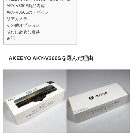
AKY-V360S商品内容
AKY-V360Sのデザイン
リアカメラ
その他オプション
取付に必要な道具
追記
AKEEYO AKY-V360Sを選んだ理由