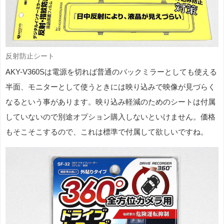
反射防止シート
AKY-V360Sは電源を切れば普通のバックミラーとしても使える
半面、モニターとして使うときには映り込みで映像が見づらく
なるという事があります。映り込み軽減のためのシートは付属
していないので別途オプション購入しないといけません。価格
もそこそこするので、これは標準で付属して欲しいですね。