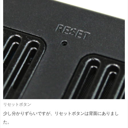
リセットボタン
少し分かりずらいですが、リセットボタンは背面にありまし
た。