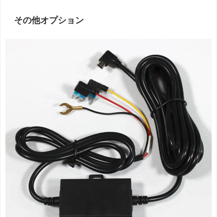
その他オプション