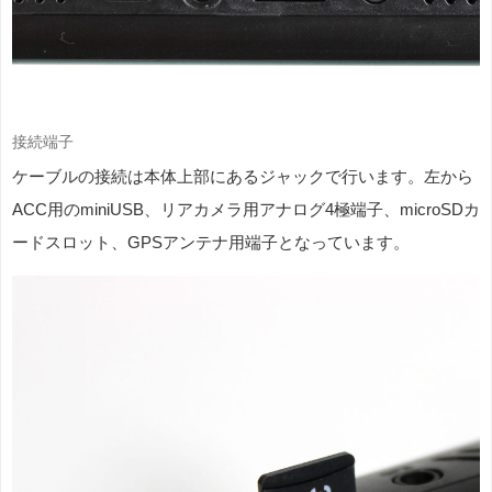
接続端子
ケーブルの接続は本体上部にあるジャックで行います。左から
ACC用のminiUSB、リアカメラ用アナログ4極端子、microSDカ
ードスロット、GPSアンテナ用端子となっています。