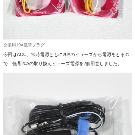
交換用10A低背プラグ
今回はACC、常時電源ともに20Aのヒューズから電源をとるの
で、低背20Aの取り換えヒューズ電源を2個用意しました。