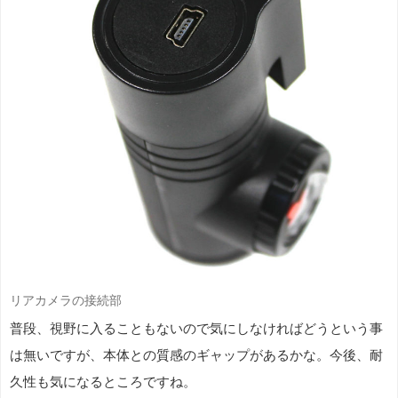
リアカメラの接続部
普段、視野に入ることもないので気にしなければどうという事
は無いですが、本体との質感のギャップがあるかな。今後、耐
久性も気になるところですね。