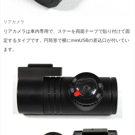
リアカメラ
リアカメラは車内専用で、ステーを両面テープで貼り付けて固
定するタイプです。円筒形で横にminiUSBの差込口が付いてい
ます。