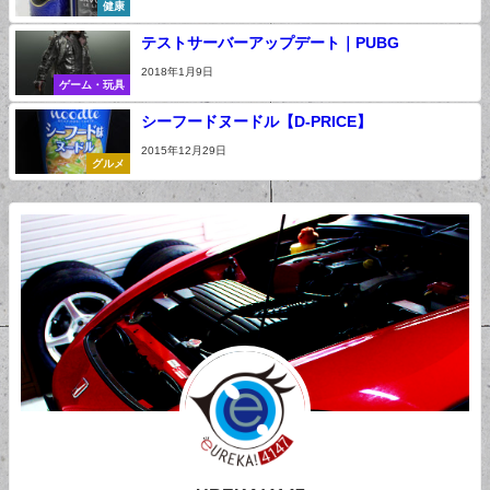
健康
テストサーバーアップデート｜PUBG
2018年1月9日
ゲーム・玩具
シーフードヌードル【D-PRICE】
2015年12月29日
グルメ