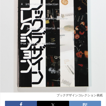
ブックデザインコレクション表紙