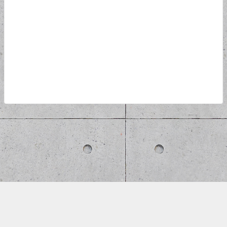
home
お問い合わせ
プライバシーポリシー
サイトマップ
eUREKA!4147のレビュー＆ブログ All Rights Reserved.