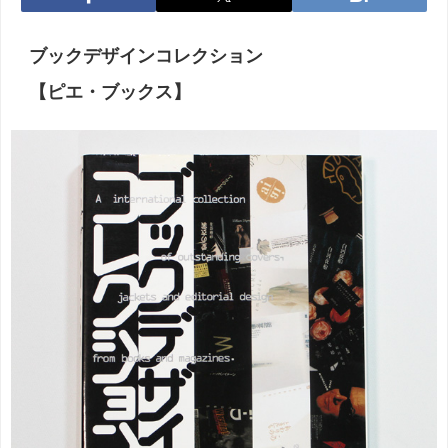
ブックデザインコレクション
【ピエ・ブックス】