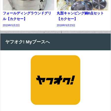
フォールディングラウンドグリ
丸型キャンピング鍋8点セット
ル【カクセー】
【カクセー】
2019年5月2日
2018年9月23日
ヤフオク! Myブースへ