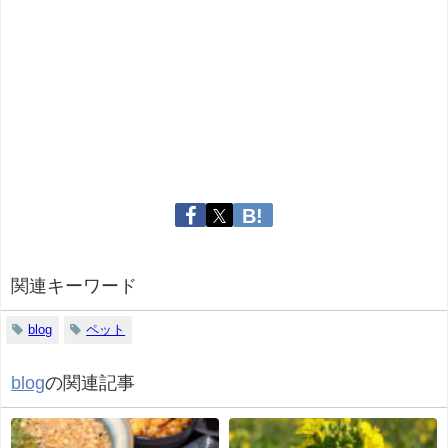
関連キーワード
blog
ペット
blog
の関連記事