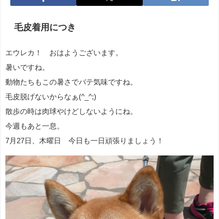
毛皮着用につき
エウレカ！ おはようございます。
暑いですね。
動物たちもこの暑さでバテ気味ですね。
毛皮脱げないからなぁ(^_^;)
散歩の時は肉球やけどしないようにね。
今週もあと一息。
7月27日、木曜日 今日も一日頑張りましょう！