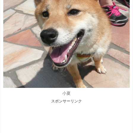
小夏
スポンサーリンク