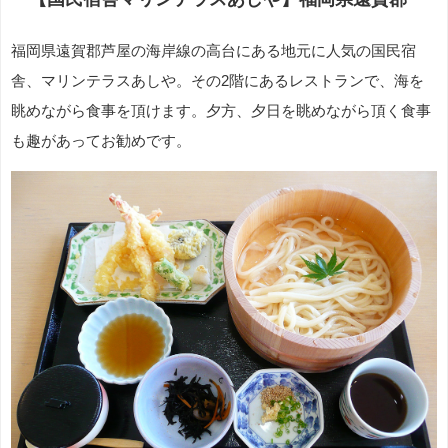
福岡県遠賀郡芦屋の海岸線の高台にある地元に人気の国民宿
舎、マリンテラスあしや。その2階にあるレストランで、海を
眺めながら食事を頂けます。夕方、夕日を眺めながら頂く食事
も趣があってお勧めです。