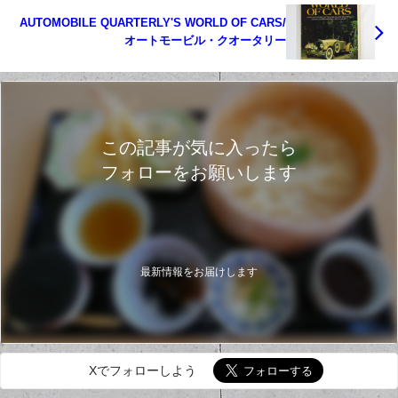
AUTOMOBILE QUARTERLY'S WORLD OF CARS/
オートモービル・クオータリー
この記事が気に入ったら
フォローをお願いします
最新情報をお届けします
Xでフォローしよう