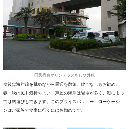
国民宿舎マリンテラスあしや外観
食後は海岸線を眺めながら周辺を散策、腹ごなしもお勧め。
春・秋は風も気持ちよい。芦屋の海岸は岩場が多く、潮によっ
ては磯遊びもできます。このプライスバリュー、ローケーショ
ンはご家族で食事に行くにはお勧めです。