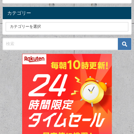
カテゴリー