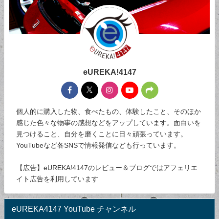
eUREKA!4147
個人的に購入した物、食べたもの、体験したこと、そのほか
感じた色々な物事の感想などをアップしています。面白いを
見つけること、自分を磨くことに日々頑張っています。
YouTubeなど各SNSで情報発信なども行っています。
【広告】eUREKA!4147のレビュー＆ブログではアフェリエ
イト広告を利用しています
eUREKA4147 YouTube チャンネル