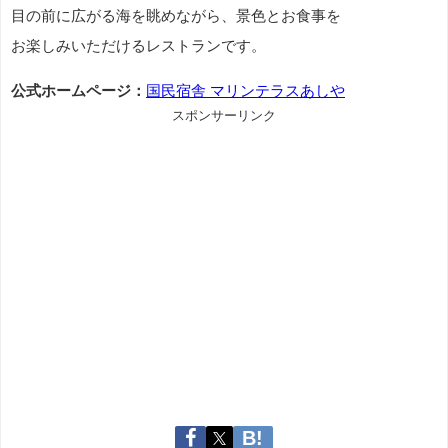
目の前に広がる海を眺めながら、景色とお食事を
お楽しみいただけるレストランです。
公式ホームページ：
国民宿舎 マリンテラスあしや
スポンサーリンク