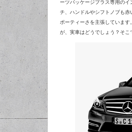
ーツパッケージプラス専用のイ
チ、ハンドルやシフトノブも赤
ポーティーさを主張しています
が、実車はどうでしょう？そこ