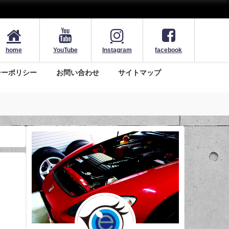
home
YouTube
Instagram
facebook
シーポリシー
お問い合わせ
サイトマップ