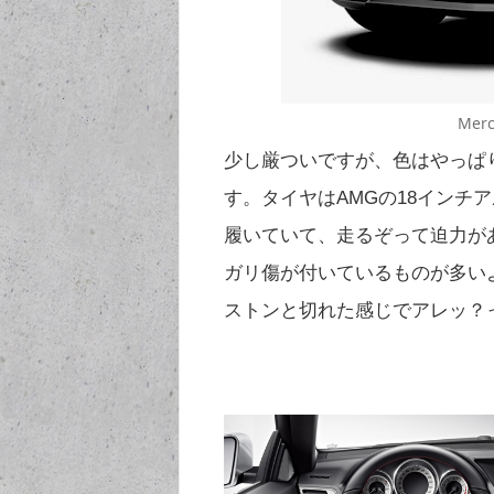
Merc
少し厳ついですが、色はやっぱ
す。タイヤはAMGの18インチアル
履いていて、走るぞって迫力が
ガリ傷が付いているものが多い
ストンと切れた感じでアレッ？