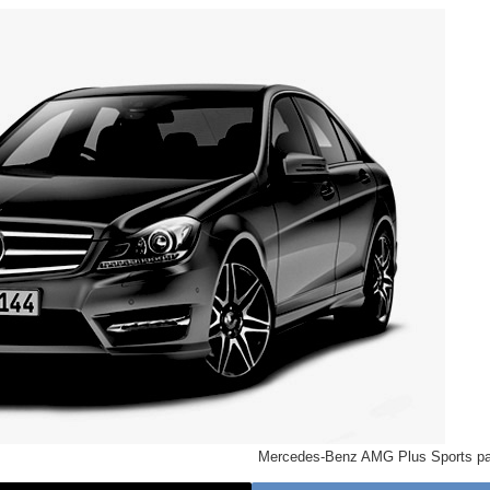
Mercedes-Benz AMG Plus Sports p