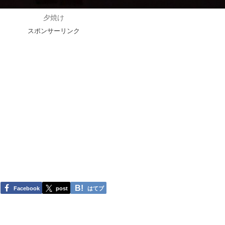
夕焼け
スポンサーリンク
Facebook
post
はてブ