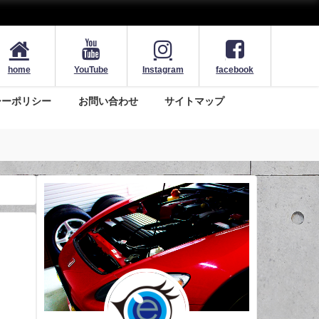
home
YouTube
Instagram
facebook
シーポリシー
お問い合わせ
サイトマップ