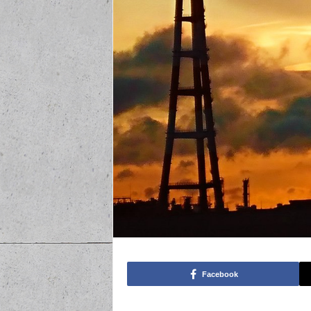
Facebook