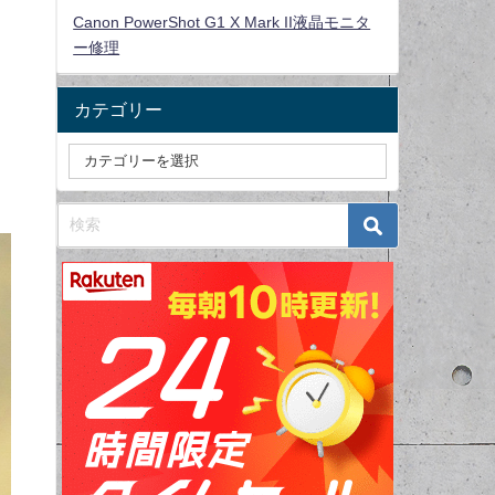
Canon PowerShot G1 X Mark II液晶モニタ
ー修理
カテゴリー