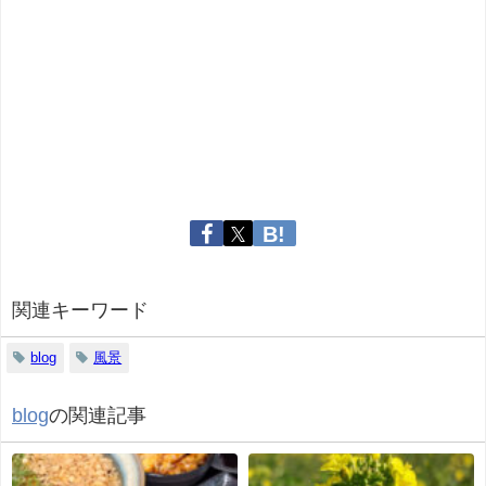
関連キーワード
blog
風景
blog
の関連記事