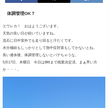
体調管理OK？
エウレカ！ おはようございます。
天気の良い日が続いていますね。
流石に日中室外でも走り回ると汗だくです。
水分補給もしっかりとして熱中症対策もしてかないとね。
長い連休後、体調管理しないとバテちゃうな。
5月17日、木曜日 今日は8時まで残業決定済。まぁ早い方
か・・・。