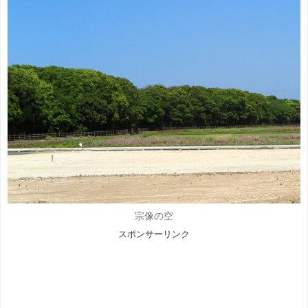
宗像の空
スポンサーリンク