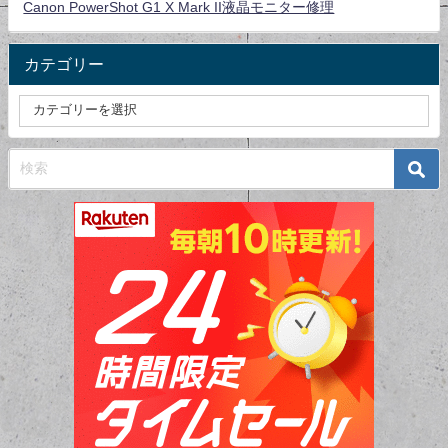
Canon PowerShot G1 X Mark II液晶モニター修理
カテゴリー