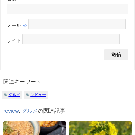
メール
※
サイト
関連キーワード
グルメ
レビュー
review
,
グルメ
の関連記事