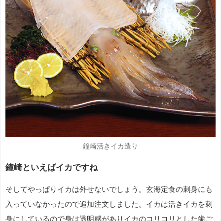
鐘崎活きイカ造り
鐘崎といえばイカですね
そしてやっぱりイカは外せないでしょう。玄海定食の刺身にも
入っていなかったので追加注文しました。イカは活きイカを刺
身にしているので身は透明感がありイカのコリコリとした歯ご