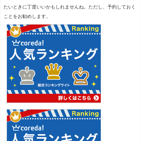
たいときに丁度いいかもしれませんね。ただし、予約しておく
ことをお勧めします。