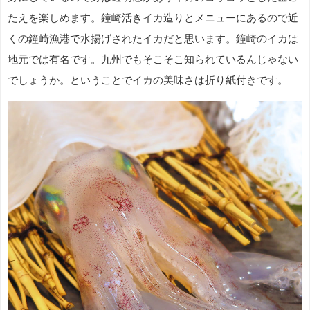
たえを楽しめます。鐘崎活きイカ造りとメニューにあるので近
くの鐘崎漁港で水揚げされたイカだと思います。鐘崎のイカは
地元では有名です。九州でもそこそこ知られているんじゃない
でしょうか。ということでイカの美味さは折り紙付きです。