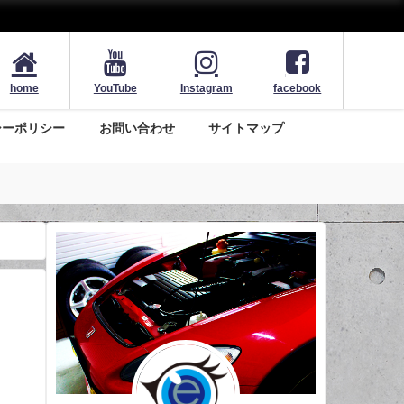
home
YouTube
Instagram
facebook
シーポリシー
お問い合わせ
サイトマップ