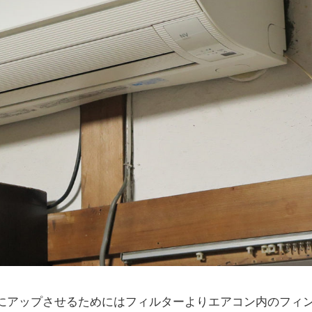
にアップさせるためにはフィルターよりエアコン内のフィ