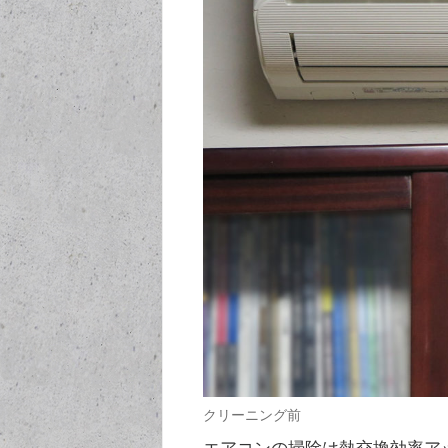
クリーニング前