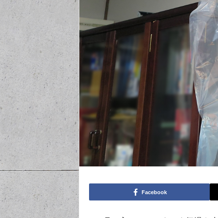
Facebook