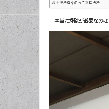
高圧洗浄機を使って本格洗浄
本当に掃除が必要なのは