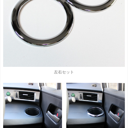
左右セット