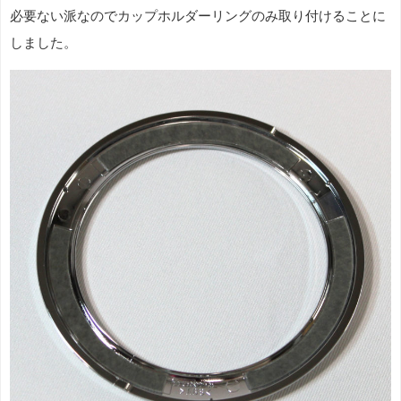
必要ない派なのでカップホルダーリングのみ取り付けることに
しました。