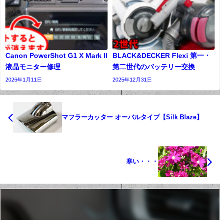
Canon PowerShot G1 X Mark II
BLACK&DECKER Flexi 第一・
液晶モニター修理
第二世代のバッテリー交換
2026年1月11日
2025年12月31日
マフラーカッター オーバルタイプ【Silk Blaze】
寒い・・・