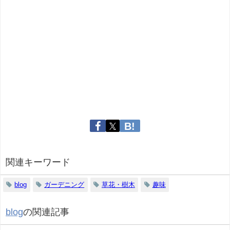
関連キーワード
blog
ガーデニング
草花・樹木
趣味
blog
の関連記事