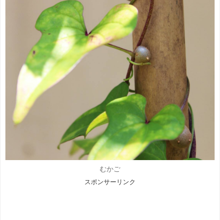
むかご
スポンサーリンク