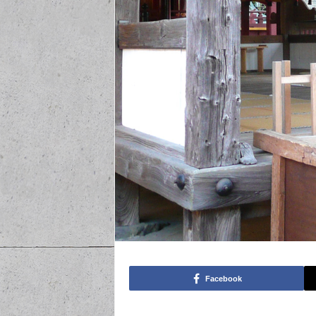
Facebook