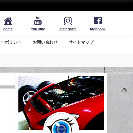
home
YouTube
Instagram
facebook
シーポリシー
お問い合わせ
サイトマップ