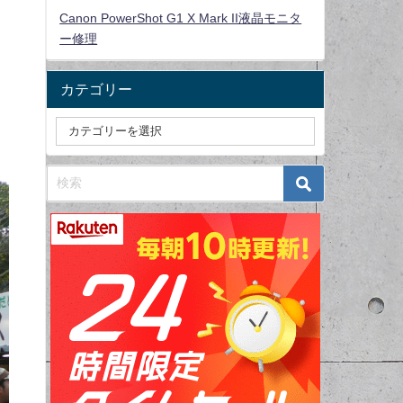
Canon PowerShot G1 X Mark II液晶モニタ
ー修理
カテゴリー