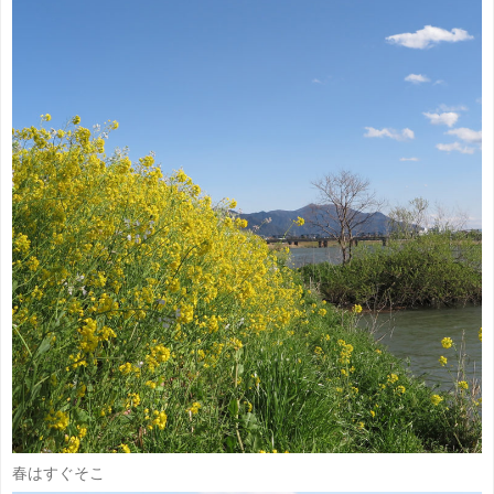
春はすぐそこ