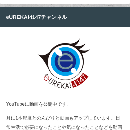
eUREKA!4147チャンネル
YouTubeに動画を公開中です。
月に1本程度とのんびりと動画もアップしています。日
常生活で必要になったことや気になったことなどを動画