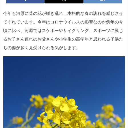
今年も河原に菜の花が咲き乱れ、本格的な春の訪れを感じさせ
てくれています。今年はコロナウイルスの影響なのか例年の今
頃に比べ、河原ではスケボーやサイクリング、スポーツに興じ
るお子さん連れのお父さんや小学生の高学年と思われる子供た
ちの姿が多く見受けられる気がします。