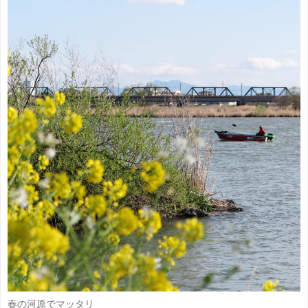
春の河原でマッタリ