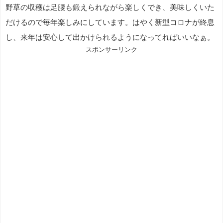
野草の収穫は足腰も鍛えられながら楽しくでき、美味しくいた
だけるので毎年楽しみにしています。はやく新型コロナが終息
し、来年は安心して出かけられるようになってればいいなぁ。
スポンサーリンク