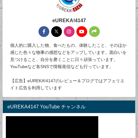
eUREKA!4147
個人的に購入した物、食べたもの、体験したこと、そのほか
感じた色々な物事の感想などをアップしています。面白いを
見つけること、自分を磨くことに日々頑張っています。
YouTubeなど各SNSで情報発信なども行っています。
【広告】eUREKA!4147のレビュー＆ブログではアフェリエ
イト広告を利用しています
eUREKA4147 YouTube チャンネル