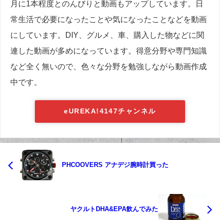
月に1本程度とのんびりと動画もアップしています。日
常生活で必要になったことや気になったことなどを動画
にしています。DIY、グルメ、車、購入した物などに関
連した動画が多めになっています。得意分野や専門知識
など全く無いので、色々な分野を勉強しながら動画作成
中です。
eUREKA!4147チャンネル
PHCOOVERS アナデジ腕時計買った
ヤクルトDHA&EPA飲んでみた