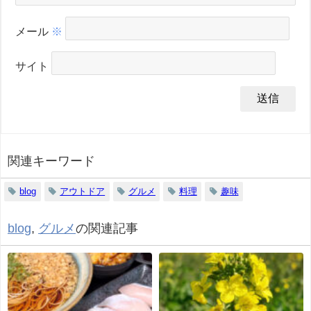
メール
※
サイト
関連キーワード
blog
アウトドア
グルメ
料理
趣味
blog
,
グルメ
の関連記事