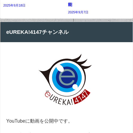
能
2025年9月18日
2025年9月7日
eUREKA!4147チャンネル
YouTubeに動画を公開中です。