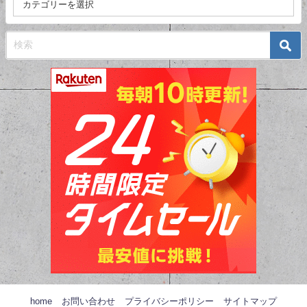
home
お問い合わせ
プライバシーポリシー
サイトマップ