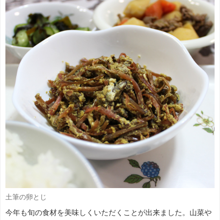
土筆の卵とじ
今年も旬の食材を美味しくいただくことが出来ました。山菜や