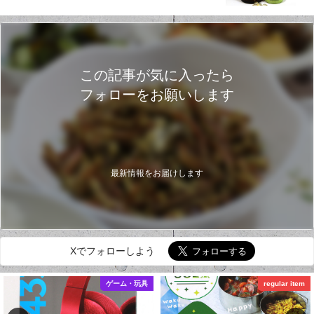
この記事が気に入ったら
フォローをお願いします
最新情報をお届けします
Xでフォローしよう
ゲーム・玩具
regular item