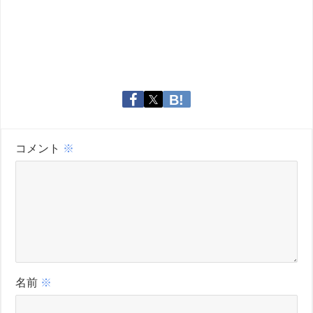
コメント
※
名前
※